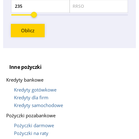
RRSO
Odsetek
Oblicz
Inne pożyczki
Kredyty bankowe
Kredyty gotówkowe
Kredyty dla firm
Kredyty samochodowe
Pożyczki pozabankowe
Pożyczki darmowe
Pożyczki na raty