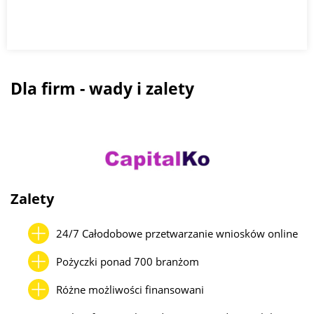
Dla firm - wady i zalety
Zalety
24/7 Całodobowe przetwarzanie wniosków online
Pożyczki ponad 700 branżom
Różne możliwości finansowani