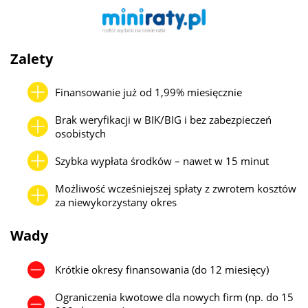
Zalety
Finansowanie już od 1,99% miesięcznie
Brak weryfikacji w BIK/BIG i bez zabezpieczeń
osobistych
Szybka wypłata środków – nawet w 15 minut
Możliwość wcześniejszej spłaty z zwrotem kosztów
za niewykorzystany okres
Wady
Krótkie okresy finansowania (do 12 miesięcy)
Ograniczenia kwotowe dla nowych firm (np. do 15